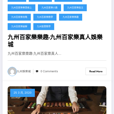
九州百家樂專業線上
九州百家樂小路
九州百家樂投注
九州百家樂攻略
九州百家樂教學
九州百家樂樂趣
九州百家樂破解
九州骰寶教學
九州百家樂樂趣-九州百家樂真人娛樂
城
九州百家樂樂趣-九州百家樂真人...
九州娛樂城
0 Comments
Read More
25 3 月, 2020