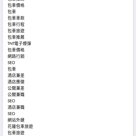
包車價格
包車
包車車款
包車行程
包車旅遊
包車推薦
TNT電子煙彈
包車價格
網路行銷
SEO
包車
酒店兼差
酒店應徵
公關兼差
公關兼職
SEO
酒店兼職
SEO
網站外鏈
花蓮包車旅遊
包車旅遊