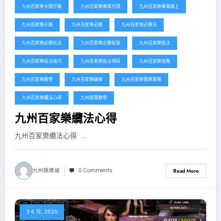
九州百家樂大眼仔路
九州百家樂專業代理
九州百家樂專業線上
九州百家樂小路
九州百家樂必勝
九州百家樂必勝法
九州百家樂必勝玩法
九州百家樂必勝秘笈
九州百家樂投注
九州百家樂投注技巧
九州百家樂投注項目
九州百家樂攻略
九州百家樂教學
九州百家樂破解
九州百家樂算牌策略
九州百家樂纜法心得
九州骰寶教學
九州百家樂纜法心得
九州百家樂纜法心得 ...
九州娛樂城
0 Comments
Read More
3 6 月, 2020