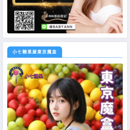
小七糖果屋東京魔盒