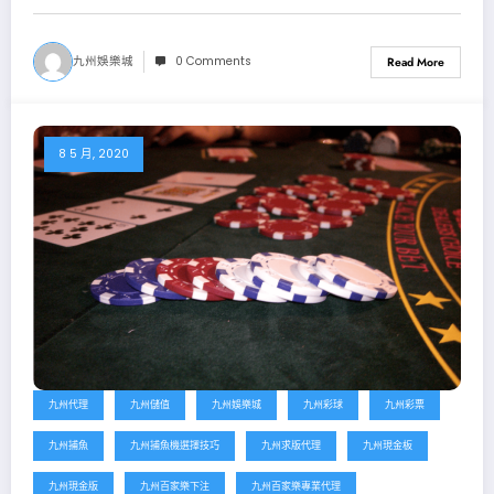
九州娛樂城
0 Comments
Read More
8 5 月, 2020
九州代理
九州儲值
九州娛樂城
九州彩球
九州彩票
九州捕魚
九州捕魚機選擇技巧
九州求版代理
九州現金板
九州現金版
九州百家樂下注
九州百家樂專業代理