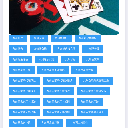
九州代理
九州儲值
九州娛樂城
九州彩票娛樂城
九州捕魚
九州捕魚機
九州捕魚機方法
九州現金版
九州現金球板
九州球板代理
九州球版
九州百家樂
九州百家樂下注
九州百家樂下注策略
九州百家樂代理
九州百家樂代理下注
九州百家樂代理娛樂城
九州百家樂代理現金版
九州百家樂代理線上
九州百家樂在線投注
九州百家樂在線現金版
九州百家樂基本玩法
九州百家樂基本規則
九州百家樂基礎
九州百家樂大眼仔路
九州百家樂大路規則
九州百家樂專業線上
九州百家樂小路
九州百家樂必勝
九州百家樂投注