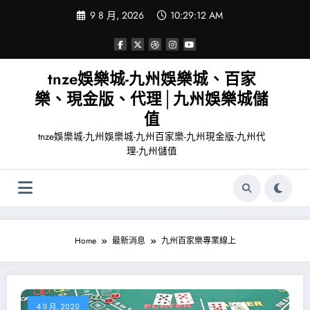
Skip
9 8 月, 2026
10:29:14 AM
to
content
tnze娛樂城-九州娛樂城、百家
樂、現金版、代理│九州娛樂城儲
值
tnze娛樂城-九州娛樂城-九州百家樂-九州現金版-九州代
理-九州儲值
Home
最新消息
九州百家樂專業線上
4 11 月, 2020