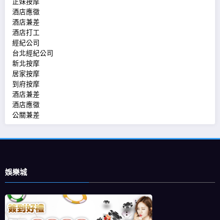
正妹按摩
酒店應徵
酒店兼差
酒店打工
經紀公司
台北經紀公司
新北按摩
居家按摩
到府按摩
酒店兼差
酒店應徵
公關兼差
娛樂城