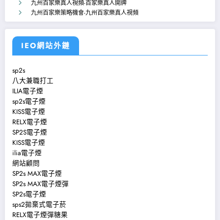
九州百家樂真人視頻-百家樂真人開牌
九州百家樂策略機會-九州百家樂真人視頻
IEO網站外鏈
sp2s
八大兼職打工
ILIA電子煙
sp2s電子煙
KISS電子煙
RELX電子煙
SP2S電子煙
KISS電子煙
ilia電子煙
網站顧問
SP2s MAX電子煙
SP2s MAX電子煙彈
SP2s電子煙
sps2拋棄式電子菸
RELX電子煙彈糖果