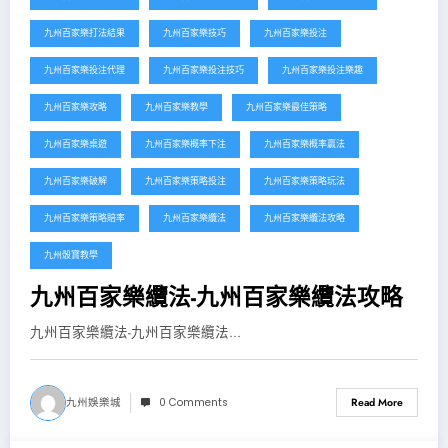
九州百家樂打法結果
九州百家樂技巧
九州百家樂投注
九州百家樂投注代理
九州百家樂投注技巧
九州百家樂投注樂趣
九州百家樂攻略
九州百家樂教學
九州百家樂最佳策略
九州百家樂桌遊
九州百家樂概率下注
九州百家樂概率贏法
九州百家樂破解
九州百家樂策略投注
九州百家樂策略玩法
九州百家樂策略賠率
九州百家樂纜法
九州百家樂纜法攻略
九州骰寶教學
九州百家樂纜法-九州百家樂纜法攻略
九州百家樂纜法-九州百家樂纜法...
九州娛樂城
0 Comments
Read More