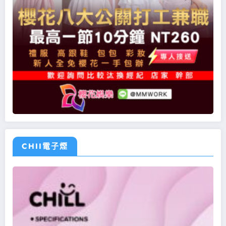
CHII電子煙