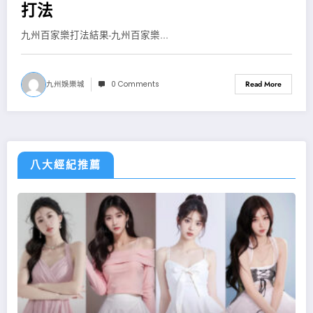
打法
九州百家樂打法結果-九州百家樂...
九州娛樂城
0 Comments
Read More
八大經紀推薦