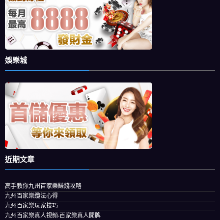
娛樂城
近期文章
高手教你九州百家樂賺錢攻略
九州百家樂纜法心得
九州百家樂玩家技巧
九州百家樂真人視頻-百家樂真人開牌