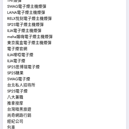
TNT煙彈
SWAG電子煙主機煙彈
LANA電子煙主機煙彈
RELX悅刻電子煙主機煙彈
SP2S電子煙主機煙彈
ILIA電子煙主機煙彈
meha媚嗨電子煙主機煙彈
東京魔盒電子煙主機煙彈
電子煙官網
ILIA哩啞電子煙
ILIA電子煙
SP2S思博瑞電子煙
SP2S糖果
SWAG電子煙
台北私人招待所
SP2S電子煙
八大兼職
推拿按摩
台灣暗黑旅遊
尚奇網路行銷
經紀公司
包車