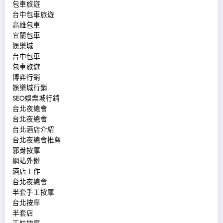
包車旅遊
台中包車旅遊
高雄包車
宜蘭包車
娛樂城
台中包車
包車旅遊
博弈行銷
娛樂城行銷
SEO娛樂城行銷
台北夜總會
台北夜總會
台北酒店介紹
台北夜總會推薦
邪骨按摩
網站外鏈
酒店工作
台北夜總會
半套手工按摩
台北按摩
半套店