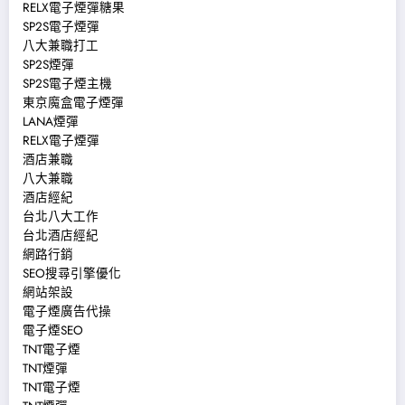
RELX電子煙彈糖果
SP2S電子煙彈
八大兼職打工
SP2S煙彈
SP2S電子煙主機
東京魔盒電子煙彈
LANA煙彈
RELX電子煙彈
酒店兼職
八大兼職
酒店經紀
台北八大工作
台北酒店經紀
網路行銷
SEO搜尋引擎優化
網站架設
電子煙廣告代操
電子煙SEO
TNT電子煙
TNT煙彈
TNT電子煙