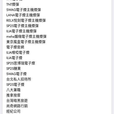
TNT煙彈
SWAG電子煙主機煙彈
LANA電子煙主機煙彈
RELX悅刻電子煙主機煙彈
SP2S電子煙主機煙彈
ILIA電子煙主機煙彈
meha媚嗨電子煙主機煙彈
東京魔盒電子煙主機煙彈
電子煙官網
ILIA哩啞電子煙
ILIA電子煙
SP2S思博瑞電子煙
SP2S糖果
SWAG電子煙
台北私人招待所
SP2S電子煙
八大兼職
推拿按摩
台灣暗黑旅遊
尚奇網路行銷
經紀公司