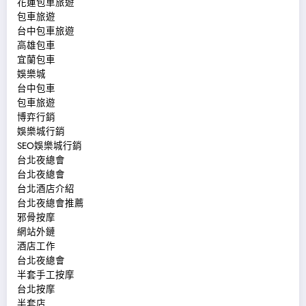
花蓮包車旅遊
包車旅遊
台中包車旅遊
高雄包車
宜蘭包車
娛樂城
台中包車
包車旅遊
博弈行銷
娛樂城行銷
SEO娛樂城行銷
台北夜總會
台北夜總會
台北酒店介紹
台北夜總會推薦
邪骨按摩
網站外鏈
酒店工作
台北夜總會
半套手工按摩
台北按摩
半套店