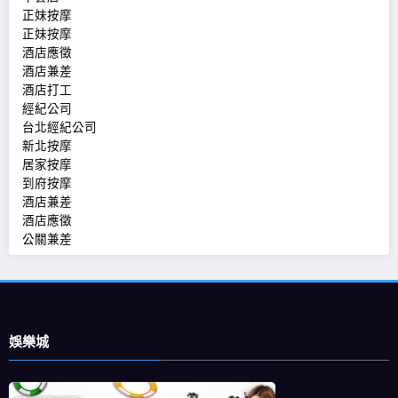
正妹按摩
正妹按摩
酒店應徵
酒店兼差
酒店打工
經紀公司
台北經紀公司
新北按摩
居家按摩
到府按摩
酒店兼差
酒店應徵
公關兼差
娛樂城