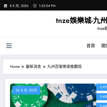
Skip
8 8 月, 2026
1:55:06 PM
to
content
tnze娛樂城
tn
首頁
關
Home
最新消息
九州百家樂漸進翻倍
九州
24 6 月, 2020
九州
九州