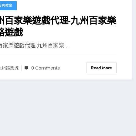
骰寶教學
州百家樂遊戲代理-九州百家樂
略遊戲
家樂遊戲代理-九州百家樂...
Read More
九州娛樂城
0 Comments