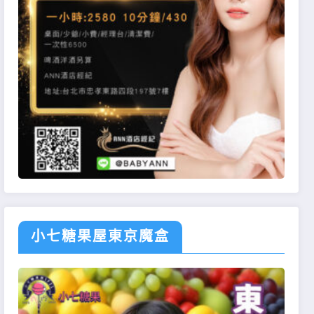
小七糖果屋東京魔盒