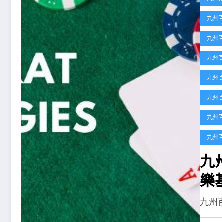
九州
九州
九州
九州
九州
九州
九州
九
樂
九州百