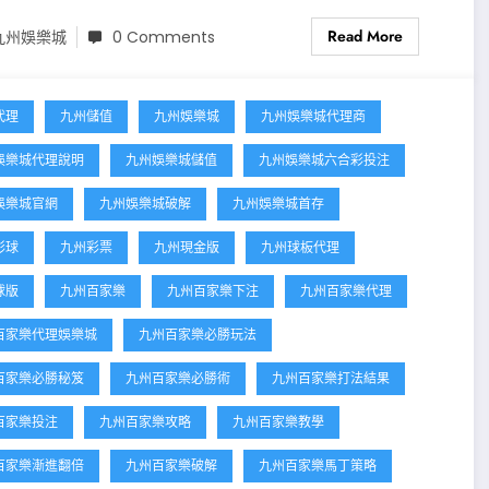
Read More
九州娛樂城
0 Comments
代理
九州儲值
九州娛樂城
九州娛樂城代理商
娛樂城代理說明
九州娛樂城儲值
九州娛樂城六合彩投注
娛樂城官網
九州娛樂城破解
九州娛樂城首存
彩球
九州彩票
九州現金版
九州球板代理
球版
九州百家樂
九州百家樂下注
九州百家樂代理
百家樂代理娛樂城
九州百家樂必勝玩法
百家樂必勝秘笈
九州百家樂必勝術
九州百家樂打法結果
百家樂投注
九州百家樂攻略
九州百家樂教學
百家樂漸進翻倍
九州百家樂破解
九州百家樂馬丁策略