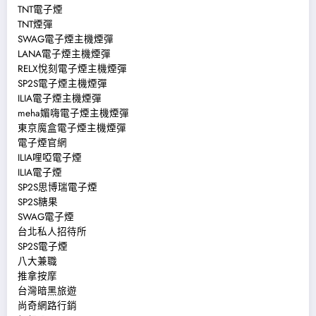
TNT電子煙
TNT煙彈
SWAG電子煙主機煙彈
LANA電子煙主機煙彈
RELX悅刻電子煙主機煙彈
SP2S電子煙主機煙彈
ILIA電子煙主機煙彈
meha媚嗨電子煙主機煙彈
東京魔盒電子煙主機煙彈
電子煙官網
ILIA哩啞電子煙
ILIA電子煙
SP2S思博瑞電子煙
SP2S糖果
SWAG電子煙
台北私人招待所
SP2S電子煙
八大兼職
推拿按摩
台灣暗黑旅遊
尚奇網路行銷