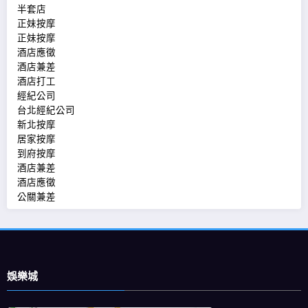
半套店
正妹按摩
正妹按摩
酒店應徵
酒店兼差
酒店打工
經紀公司
台北經紀公司
新北按摩
居家按摩
到府按摩
酒店兼差
酒店應徵
公關兼差
娛樂城