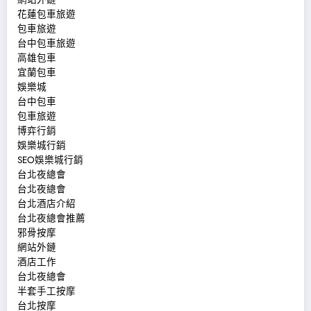
花蓮包車旅遊
包車旅遊
台中包車旅遊
高雄包車
宜蘭包車
娛樂城
台中包車
包車旅遊
博弈行銷
娛樂城行銷
SEO娛樂城行銷
台北夜總會
台北夜總會
台北酒店介紹
台北夜總會推薦
邪骨按摩
網站外鏈
酒店工作
台北夜總會
半套手工按摩
台北按摩