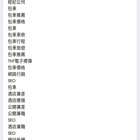
經紀公司
包車
包車推薦
包車價格
包車
包車車款
包車行程
包車旅遊
包車推薦
TNT電子煙彈
包車價格
網路行銷
SEO
包車
酒店兼差
酒店應徵
公關兼差
公關兼職
SEO
酒店兼職
SEO
網站外鏈