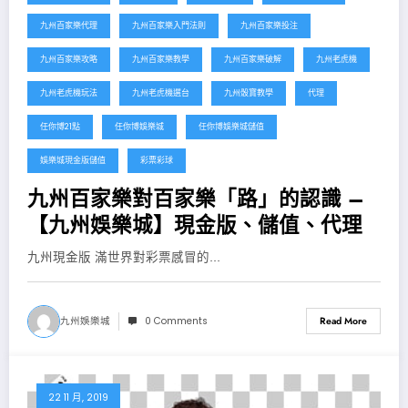
九州百家樂代理
九州百家樂入門法則
九州百家樂投注
九州百家樂攻略
九州百家樂教學
九州百家樂破解
九州老虎機
九州老虎機玩法
九州老虎機選台
九州骰寶教學
代理
任你博21點
任你博娛樂城
任你博娛樂城儲值
娛樂城現金版儲值
彩票彩球
九州百家樂對百家樂「路」的認識 –
【九州娛樂城】現金版、儲值、代理
九州現金版 滿世界對彩票感冒的...
九州娛樂城
0 Comments
Read More
22 11 月, 2019