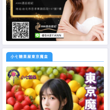
小七糖果屋東京魔盒