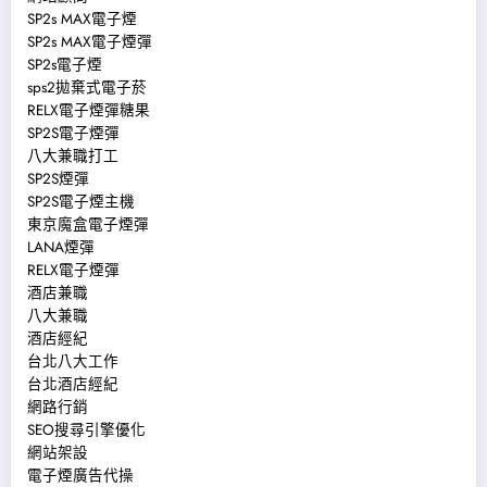
SP2s MAX電子煙
SP2s MAX電子煙彈
SP2s電子煙
sps2拋棄式電子菸
RELX電子煙彈糖果
SP2S電子煙彈
八大兼職打工
SP2S煙彈
SP2S電子煙主機
東京魔盒電子煙彈
LANA煙彈
RELX電子煙彈
酒店兼職
八大兼職
酒店經紀
台北八大工作
台北酒店經紀
網路行銷
SEO搜尋引擎優化
網站架設
電子煙廣告代操