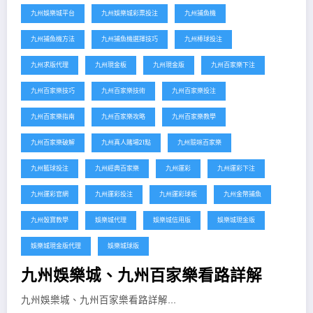
九州娛樂城平台
九州娛樂城彩票投注
九州捕魚機
九州捕魚機方法
九州捕魚機選擇技巧
九州棒球投注
九州求版代理
九州現金板
九州現金版
九州百家樂下注
九州百家樂技巧
九州百家樂技術
九州百家樂投注
九州百家樂指南
九州百家樂攻略
九州百家樂教學
九州百家樂破解
九州真人賭場21點
九州競咪百家樂
九州籃球投注
九州經典百家樂
九州運彩
九州運彩下注
九州運彩官網
九州運彩投注
九州運彩球板
九州金幣捕魚
九州骰寶教學
娛樂城代理
娛樂城信用版
娛樂城現金版
娛樂城現金版代理
娛樂城球版
九州娛樂城、九州百家樂看路詳解
九州娛樂城、九州百家樂看路詳解...