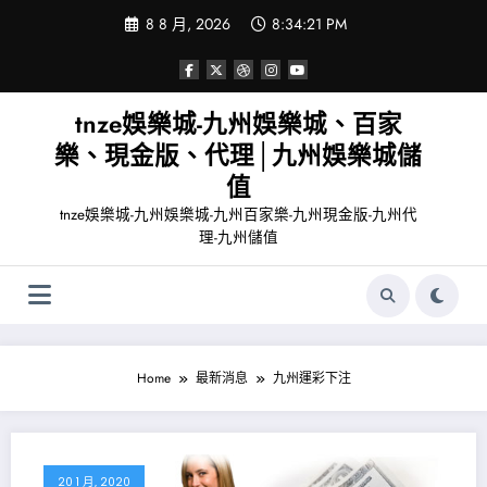
Skip
8 8 月, 2026
8:34:22 PM
to
content
tnze娛樂城-九州娛樂城、百家
樂、現金版、代理│九州娛樂城儲
值
tnze娛樂城-九州娛樂城-九州百家樂-九州現金版-九州代
理-九州儲值
Home
最新消息
九州運彩下注
20 1 月, 2020