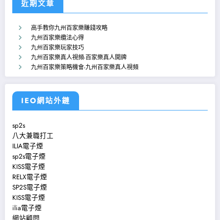
近期文章
高手教你九州百家樂賺錢攻略
九州百家樂纜法心得
九州百家樂玩家技巧
九州百家樂真人視頻-百家樂真人開牌
九州百家樂策略機會-九州百家樂真人視頻
IEO網站外鏈
sp2s
八大兼職打工
ILIA電子煙
sp2s電子煙
KISS電子煙
RELX電子煙
SP2S電子煙
KISS電子煙
ilia電子煙
網站顧問