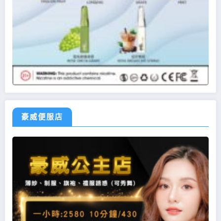
豪威便服店