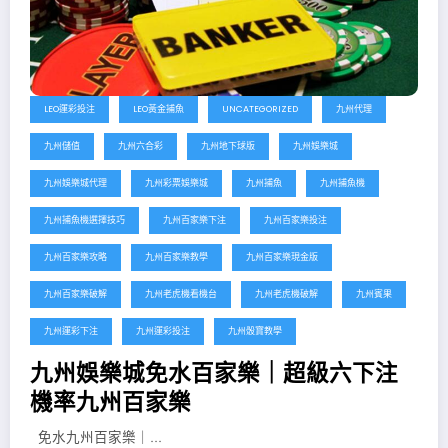
LEO運彩投注
LEO黃金捕魚
UNCATEGORIZED
九州代理
九州儲值
九州六合彩
九州地下球版
九州娛樂城
九州娛樂城代理
九州彩票娛樂城
九州捕魚
九州捕魚機
九州捕魚機選擇技巧
九州百家樂下注
九州百家樂投注
九州百家樂攻略
九州百家樂教學
九州百家樂現金版
九州百家樂破解
九州老虎機看機台
九州老虎機破解
九州賓果
九州運彩下注
九州運彩投注
九州骰寶教學
九州娛樂城免水百家樂｜超級六下注
機率九州百家樂
免水九州百家樂｜...