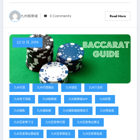
九州娛樂城
0 Comments
Read More
22 12 月, 2019
九州代理
九州代理傭金
九州儲值
九州六合彩
九州地下球版
九州娛樂城
九州娛樂城APP
九州彩票
九州捕魚
九州捕魚機
九州捕魚機選擇技巧
九州現金版
九州百家樂下注
九州百家樂代理
九州百家樂必勝法
九州百家樂必勝秘笈
九州百家樂投注
九州百家樂指南