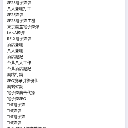
SP2S電子煙彈
八大兼職打工
SP2S煙彈
SP2S電子煙主機
東京魔盒電子煙彈
LANA煙彈
RELX電子煙彈
酒店兼職
八大兼職
酒店經紀
台北八大工作
台北酒店經紀
網路行銷
SEO搜尋引擎優化
網站架設
電子煙廣告代操
電子煙SEO
TNT電子煙
TNT煙彈
TNT電子煙
TNT煙彈