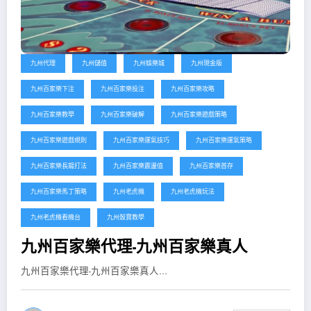
九州代理
九州儲值
九州娛樂城
九州現金版
九州百家樂下注
九州百家樂投注
九州百家樂攻略
九州百家樂教學
九州百家樂破解
九州百家樂遊戲策略
九州百家樂遊戲規則
九州百家樂運氣技巧
九州百家樂運氣策略
九州百家樂長龍打法
九州百家樂震盪值
九州百家樂首存
九州百家樂馬丁策略
九州老虎機
九州老虎機玩法
九州老虎機看機台
九州骰寶教學
九州百家樂代理-九州百家樂真人
九州百家樂代理-九州百家樂真人...