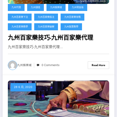
九州代理
九州儲值
九州娛樂城
九州現金版
九州百家樂下注
九州百家樂投注
九州百家樂攻略
九州百家樂教學
九州百家樂破解
九州骰寶教學
九州百家樂技巧-九州百家樂代理
九州百家樂技巧-九州百家樂代理...
九州娛樂城
0 Comments
Read More
28 6 月, 2020