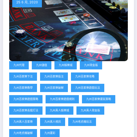
25 6 月, 2020
九州代理
九州儲值
九州娛樂城
九州現金版
九州百家樂下注
九州百家樂投注
九州百家樂攻略
九州百家樂教學
九州百家樂破解
九州百家樂遊戲玩法
九州百家樂遊戲策略
九州百家樂遊戲規則
九州百家樂運氣策略
九州百家樂長龍打法
九州真人娛樂城
九州真人現金版
九州真人百家樂
九州真人視訊
九州老虎機玩法
九州老虎機破解
九州運彩