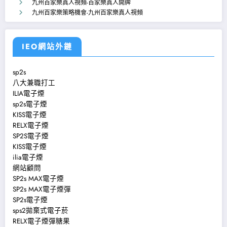
九州百家樂真人視頻-百家樂真人開牌
九州百家樂策略機會-九州百家樂真人視頻
IEO網站外鏈
sp2s
八大兼職打工
ILIA電子煙
sp2s電子煙
KISS電子煙
RELX電子煙
SP2S電子煙
KISS電子煙
ilia電子煙
網站顧問
SP2s MAX電子煙
SP2s MAX電子煙彈
SP2s電子煙
sps2拋棄式電子菸
RELX電子煙彈糖果