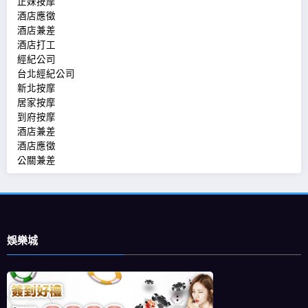
正妹按摩
酒店應徵
酒店兼差
酒店打工
經紀公司
台北經紀公司
新北按摩
居家按摩
到府按摩
酒店兼差
酒店應徵
公關兼差
娛樂城