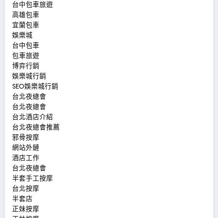
台中包車旅遊
高雄包車
宜蘭包車
娛樂城
台中包車
包車旅遊
博弈行銷
娛樂城行銷
SEO娛樂城行銷
台北夜總會
台北夜總會
台北酒店介紹
台北夜總會推薦
邪骨按摩
網站外鏈
酒店工作
台北夜總會
半套手工按摩
台北按摩
半套店
正妹按摩