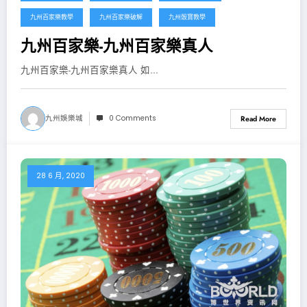
九州百家樂教學
九州百家樂破解
九州骰寶教學
九州百家樂-九州百家樂真人
九州百家樂-九州百家樂真人 如...
九州娛樂城
0 Comments
Read More
28 6 月, 2020