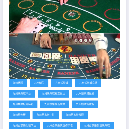
九州代理
九州儲值
九州娛樂城
九州娛樂城官網
九州娛樂城平台
九州娛樂城彩票投注
九州娛樂城推薦
九州娛樂城時時彩
九州娛樂城百家樂
九州娛樂城破解
九州現金版
九州百家樂下注
九州百家樂代理
九州百家樂代理下注
九州百家樂代理初學者
九州百家樂代理娛樂城