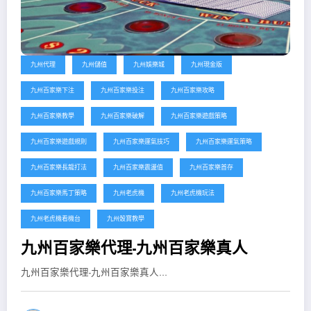
九州代理
九州儲值
九州娛樂城
九州現金版
九州百家樂下注
九州百家樂投注
九州百家樂攻略
九州百家樂教學
九州百家樂破解
九州百家樂遊戲策略
九州百家樂遊戲規則
九州百家樂運氣技巧
九州百家樂運氣策略
九州百家樂長龍打法
九州百家樂震盪值
九州百家樂首存
九州百家樂馬丁策略
九州老虎機
九州老虎機玩法
九州老虎機看機台
九州骰寶教學
九州百家樂代理-九州百家樂真人
九州百家樂代理-九州百家樂真人...