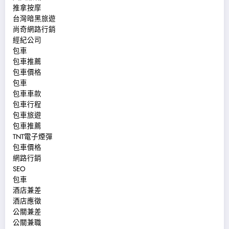
推拿按摩
台灣暗黑旅遊
尚奇網路行銷
經紀公司
包車
包車推薦
包車價格
包車
包車車款
包車行程
包車旅遊
包車推薦
TNT電子煙彈
包車價格
網路行銷
SEO
包車
酒店兼差
酒店應徵
公關兼差
公關兼職