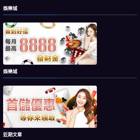
娛樂城
娛樂城
近期文章