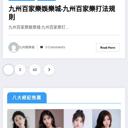
九州百家樂娛樂城-九州百家樂打法規
則
九州百家樂娛樂城-九州百家樂打...
九州娛樂城
0 Comments
Read More
文
...
1
2
62
章
分
頁
八大經紀推薦