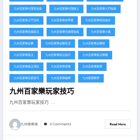
九州百家樂代理現金版
九州百家樂代理線上
九州百家樂入門指南
九州百家樂入門法則
九州百家樂初學者
九州百家樂和局抽水
九州百家樂在線投注
九州百家樂在線現金版
九州百家樂小路
九州百家樂必勝
九州百家樂必勝玩法
九州百家樂必勝術
九州百家樂投注
九州百家樂投注技巧
九州百家樂投注樂趣
九州百家樂投注項目
九州百家樂攻略
九州百家樂教學
九州百家樂玩家技巧
九州百家樂破解
九州骰寶教學
九州百家樂玩家技巧
九州百家樂玩家技巧 ...
九州娛樂城
0 Comments
Read More