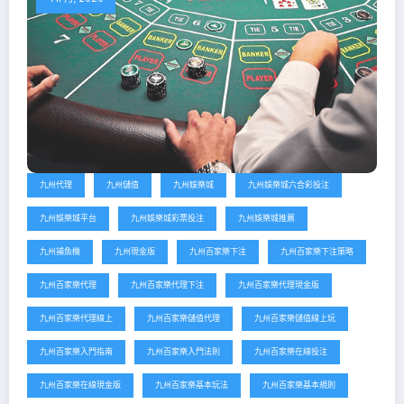
九州代理
九州儲值
九州娛樂城
九州娛樂城六合彩投注
九州娛樂城平台
九州娛樂城彩票投注
九州娛樂城推薦
九州捕魚機
九州現金版
九州百家樂下注
九州百家樂下注策略
九州百家樂代理
九州百家樂代理下注
九州百家樂代理現金版
九州百家樂代理線上
九州百家樂儲值代理
九州百家樂儲值線上玩
九州百家樂入門指南
九州百家樂入門法則
九州百家樂在線投注
九州百家樂在線現金版
九州百家樂基本玩法
九州百家樂基本規則