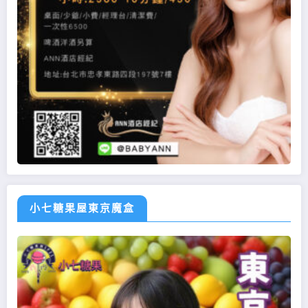
小七糖果屋東京魔盒