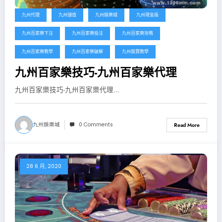
九州代理
九州儲值
九州娛樂城
九州現金版
九州百家樂下注
九州百家樂投注
九州百家樂攻略
九州百家樂教學
九州百家樂破解
九州骰寶教學
九州百家樂技巧-九州百家樂代理
九州百家樂技巧-九州百家樂代理...
九州娛樂城
0 Comments
Read More
28 6 月, 2020