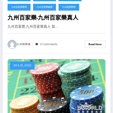
九州百家樂教學
九州百家樂破解
九州骰寶教學
九州百家樂-九州百家樂真人
九州百家樂-九州百家樂真人 如...
九州娛樂城
0 Comments
Read More
28 6 月, 2020