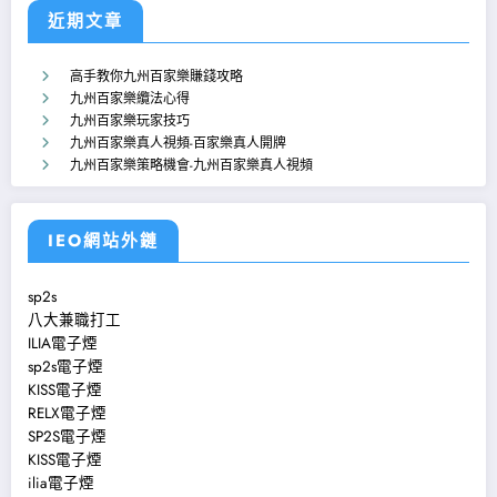
近期文章
高手教你九州百家樂賺錢攻略
九州百家樂纜法心得
九州百家樂玩家技巧
九州百家樂真人視頻-百家樂真人開牌
九州百家樂策略機會-九州百家樂真人視頻
IEO網站外鏈
sp2s
八大兼職打工
ILIA電子煙
sp2s電子煙
KISS電子煙
RELX電子煙
SP2S電子煙
KISS電子煙
ilia電子煙