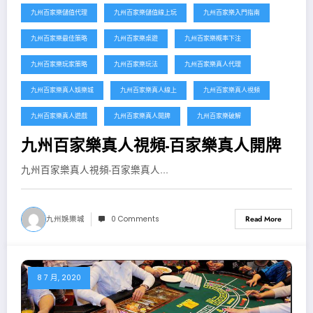
九州百家樂儲值代理
九州百家樂儲值線上玩
九州百家樂入門指南
九州百家樂最佳策略
九州百家樂桌遊
九州百家樂概率下注
九州百家樂玩家策略
九州百家樂玩法
九州百家樂真人代理
九州百家樂真人娛樂城
九州百家樂真人線上
九州百家樂真人視頻
九州百家樂真人遊戲
九州百家樂真人開牌
九州百家樂破解
九州百家樂真人視頻-百家樂真人開牌
九州百家樂真人視頻-百家樂真人...
九州娛樂城
0 Comments
Read More
8 7 月, 2020